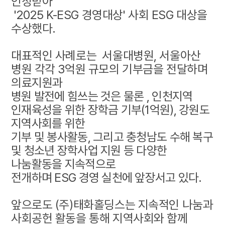
인정받아
'2025 K-ESG 경영대상' 사회 ESG 대상을
수상했다.
대표적인 사례로는 서울대병원, 서울아산
병원 각각 3억원 규모의 기부금을 전달하며
의료지원과
병원 발전에 힘쓰는 것은 물론 ,
인천지역
인재육성을 위한 장학금 기부(1억원), 강원도
지역사회를 위한
기부 및 봉사활동,
그리고 충청남도 수해 복구
및 청소년 장학사업 지원 등
다양한
나눔활동을 지속적으로
전개하며 ESG 경영 실천에 앞장서고 있다.
앞으로도 (주)태화홀딩스는 지속적인 나눔과
사회공헌 활동을 통해 지역사회와 함께