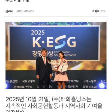
관리자
2026-05-20
조회수
200
2025년 10월 21일, (주)태화홀딩스는
지속적인 사회공헌활동과 지역사회 기여을