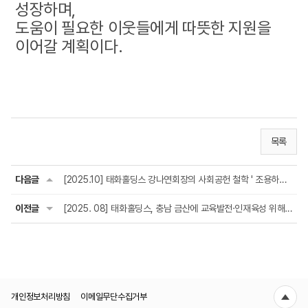
성장하며,
도움이 필요한 이웃들에게 따뜻한 지원을
이어갈 계획이다.
목록
다음글
[2025.10] 태화홀딩스 강나연회장의 사회공헌 철학 ' 조용하지만 지속되는 나눔'
이전글
[2025. 08] 태화홀딩스, 충남 금산에 교육발전·인재육성 위해 5000만원 기부
개인정보처리방침
이메일무단수집거부