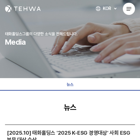
KOR
태화홀딩스그룹의 다양한 소식을 전해드립니다.
Media
뉴스
뉴스
[2025.10] 태화홀딩스 '2025 K-ESG 경영대상' 사회 ESG
부문 대상 수상