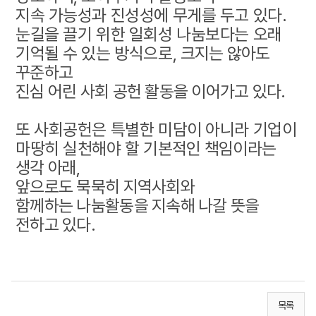
지속 가능성과 진성성에 무게를 두고 있다.
눈길을 끌기 위한 일회성 나눔보다는 오래
기억될 수 있는 방식으로,
크지는 않아도
꾸준하고
진심 어린 사회 공헌 활동을 이어가고 있다.
또 사회공헌은 특별한 미담이 아니라 기업이
마땅히 실천해야 할
기본적인 책임이라는
생각 아래,
앞으로도 묵묵히 지역사회와
함께하는
나눔활동을 지속해 나갈 뜻을
전하고 있다.
목록