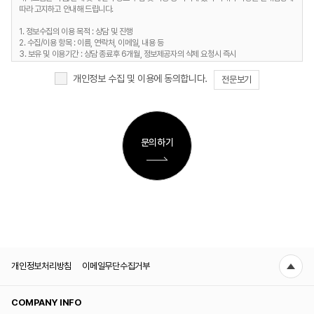
따라 고지하고 안내해 드립니다.
1. 정보수집의 이용 목적 : 상담 및 진행
2. 수집/이용 항목 : 이름, 연락처, 이메일, 내용 등
3. 보유 및 이용기간 : 상담 종료후 6개월, 정보제공자의 삭제 요청시 즉시
4. 개인정보처리담당 : 전화 02-6959-5890 / 이메일 info@techwa.co.kr
개인정보 수집 및 이용에 동의합니다.
전문보기
개인정보처리방침
이메일무단수집거부
COMPANY INFO