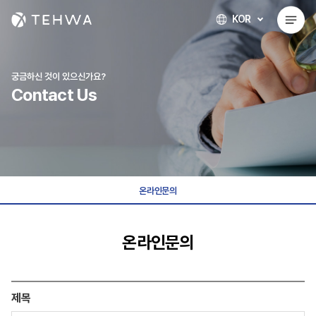
KOR
궁금하신 것이 있으신가요?
Contact Us
온라인문의
온라인문의
제목