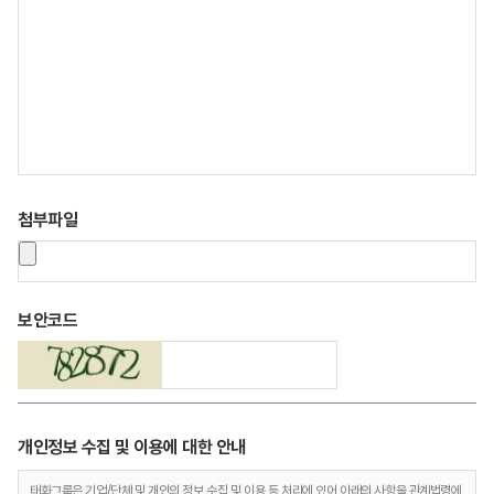
첨부파일
보안코드
개인정보 수집 및 이용에 대한 안내
태화그룹은 기업/단체 및 개인의 정보 수집 및 이용 등 처리에 있어 아래의 사항을 관계법령에