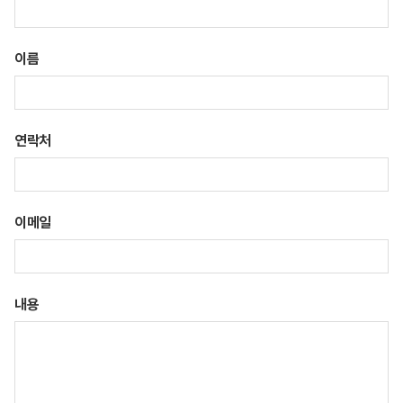
이름
연락처
이메일
내용